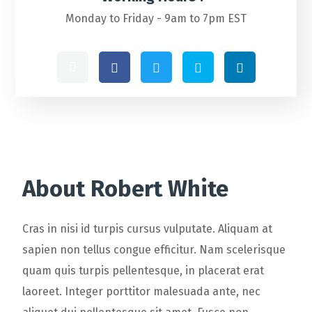
Monday to Friday - 9am to 7pm EST
About Robert White
Cras in nisi id turpis cursus vulputate. Aliquam at
sapien non tellus congue efficitur. Nam scelerisque
quam quis turpis pellentesque, in placerat erat
laoreet. Integer porttitor malesuada ante, nec