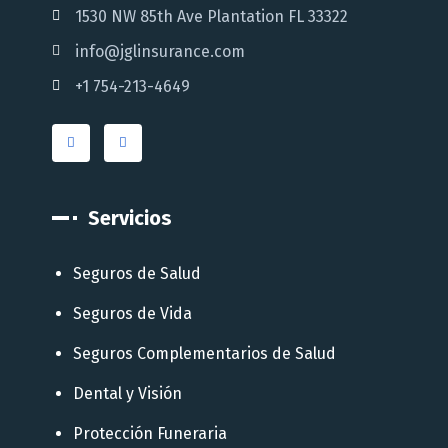
1530 NW 85th Ave Plantation FL 33322
info@jglinsurance.com
+1 754-213-4649
Servicios
Seguros de Salud
Seguros de Vida
Seguros Complementarios de Salud
Dental y Visión
Protección Funeraria