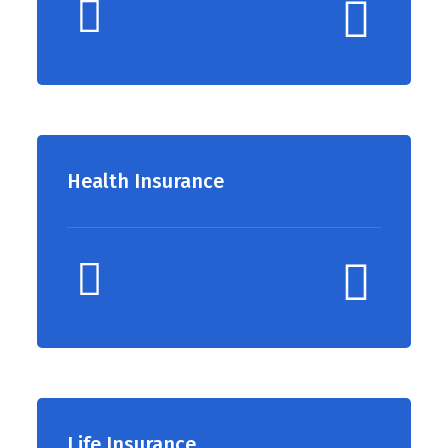
Health Insurance
Life Insurance