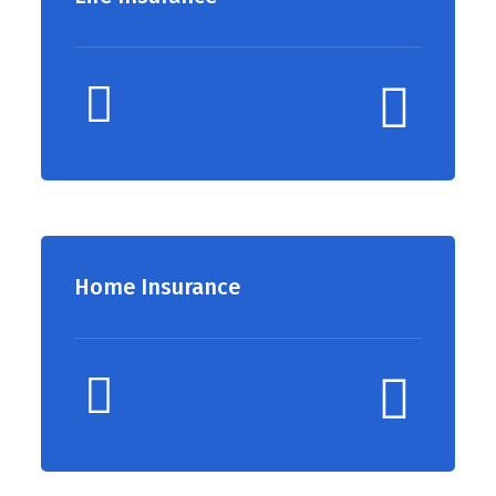
Home Insurance