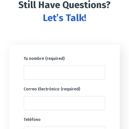
Still Have Questions?
Let’s Talk!
Tu nombre (required)
Correo Electrónico (required)
Teléfono