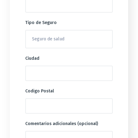
Tipo de Seguro
Ciudad
Codigo Postal
Comentarios adicionales (opcional)