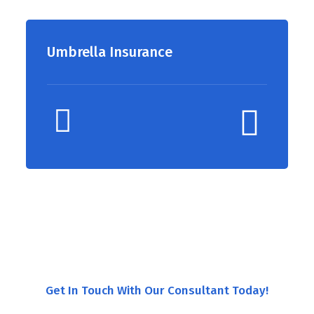
Umbrella Insurance
Get In Touch With Our Consultant Today!