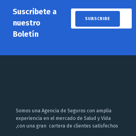
Suscribete a
nuestro
Boletín
Somos una Agencia de Seguros con amplia
experiencia en el mercado de Salud y Vida
,con una gran cartera de clientes satisfechos