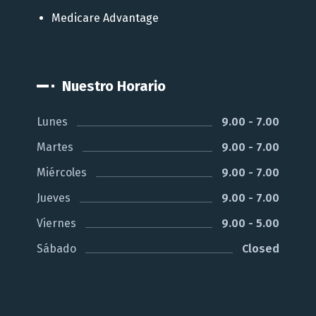
Medicare Advantage
Nuestro Horario
Lunes
9.00 - 7.00
Martes
9.00 - 7.00
Miércoles
9.00 - 7.00
Jueves
9.00 - 7.00
Viernes
9.00 - 5.00
Sábado
Closed